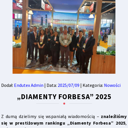
Dodał:
Endutex Admin
| Data:
2025/07/09
| Kategoria:
Nowości
„DIAMENTY FORBESA” 2025
Z dumą dzielimy się wspaniałą wiadomością –
znaleźliśmy
się w prestiżowym rankingu „Diamenty Forbesa” 2025
,