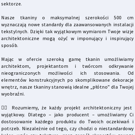
sektorze.
Nasze tkaniny o maksymalnej szerokości 500 cm
wyznaczają nowe standardy dla zaawansowanych instalacji
tekstylnych. Dzięki tak wyjątkowym wymiarom Twoje wizje
architektoniczne mogą ożyć w imponujący i inspirujący
sposób.
Mając w ofercie szeroką gamę tkanin umożliwiamy
architektom, projektantom i twórcom odkrywanie
nieograniczonych możliwości ich stosowania. Od
elementów konstrukcyjnych po skomplikowane dekoracje
wnętrz, nasze tkaniny stanowią idealne „płótno” dla Twojej
wyobraźni.
👉🏻 Rozumiemy, że każdy projekt architektoniczny jest
wyjątkowy. Dlatego – jako producent – umożliwiamy Ci
dostosowanie każdego produktu do Twoich oczekiwań i
potrzeb. Niezależnie od tego, czy chodzi o niestandardowy