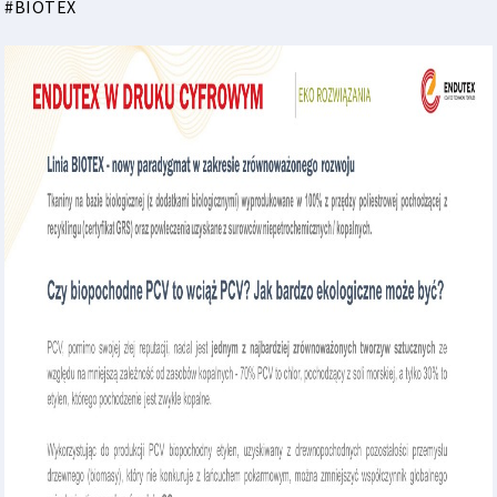
#BIOTEX