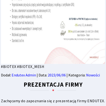
#BIOTEX #BIOTEX_MESH
Dodał:
Endutex Admin
| Data:
2023/06/06
| Kategoria:
Nowości
PREZENTACJA FIRMY
Zachęcamy do zapoznania się z
prezentacją firmy ENDUTEX
.