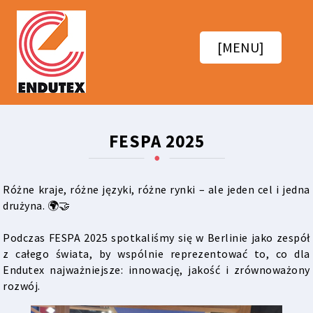
[MENU]
FESPA 2025
Różne kraje, różne języki, różne rynki – ale jeden cel i jedna
drużyna. 🌍🤝
Podczas FESPA 2025 spotkaliśmy się w Berlinie jako zespół
z całego świata, by wspólnie reprezentować to, co dla
Endutex najważniejsze: innowację, jakość i zrównoważony
rozwój.