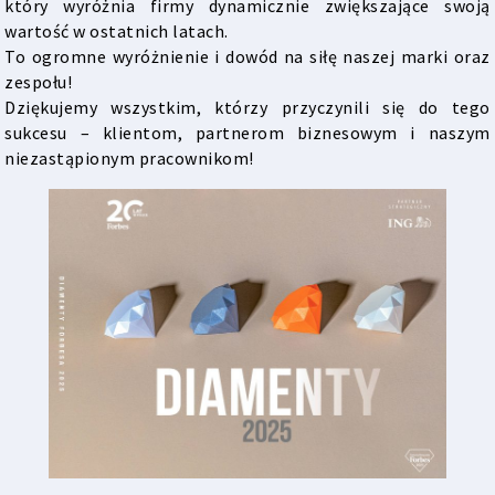
który wyróżnia firmy dynamicznie zwiększające swoją
wartość w ostatnich latach.
To ogromne wyróżnienie i dowód na siłę naszej marki oraz
zespołu!
Dziękujemy wszystkim, którzy przyczynili się do tego
sukcesu – klientom, partnerom biznesowym i naszym
niezastąpionym pracownikom!