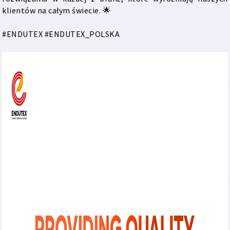
klientów na całym świecie. 🌟
#ENDUTEX #ENDUTEX_POLSKA