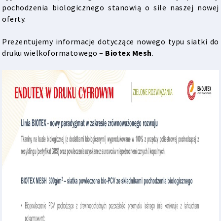
pochodzenia biologicznego stanowią o sile naszej nowej
oferty.
Prezentujemy informacje dotyczące nowego typu siatki do
druku wielkoformatowego –
Biotex Mesh
.