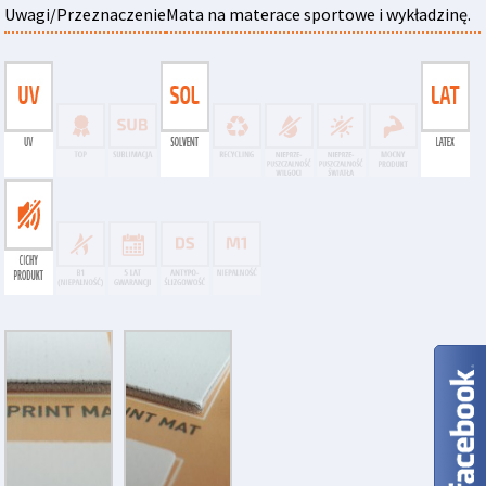
Uwagi/Przeznaczenie
Mata na materace sportowe i wykładzinę.