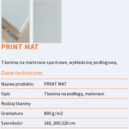
PRINT MAT
Tkanina na materace sportowe, wykładzinę podłogową.
Dane techniczne:
Nazwa produktu
PRINT MAT
Opis
Tkanina na podłogę, materace.
Rodzaj tkaniny
Gramatura
800 g/m2
Szerokości
160, 200/220 cm