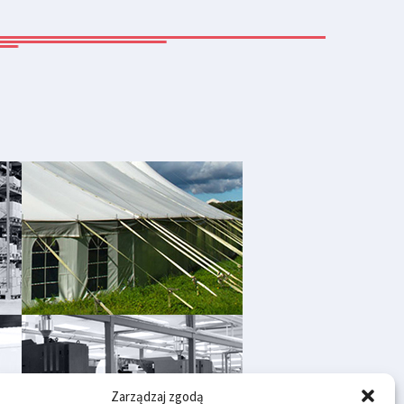
Zarządzaj zgodą