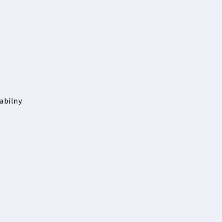
abilny.