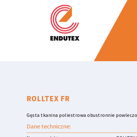
ROLLTEX FR
Gęsta tkanina poliestrowa obustronnie powleczo
Dane techniczne: