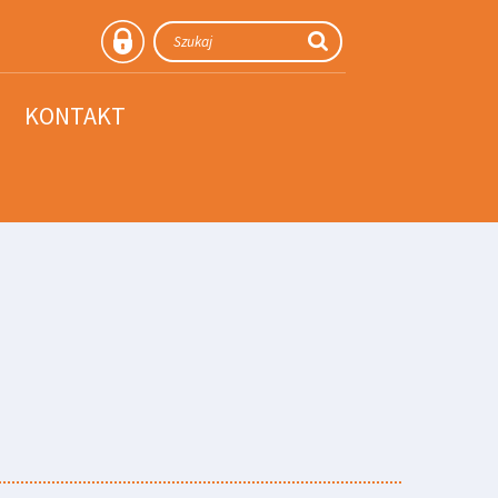
KONTAKT