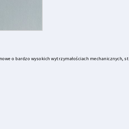
inowe o bardzo wysokich wytrzymałościach mechanicznych, st