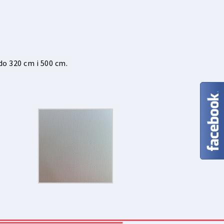
o 320 cm i 500 cm.