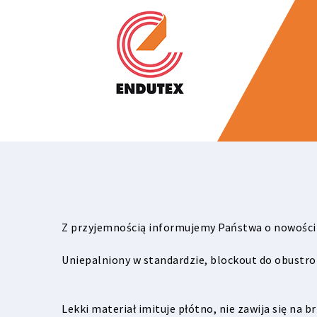
Z przyjemnością informujemy Państwa o nowości 
Uniepalniony w standardzie, blockout do obustro
Lekki materiał imituje płótno, nie zawija się na 