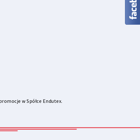
 promocje w Spółce Endutex.