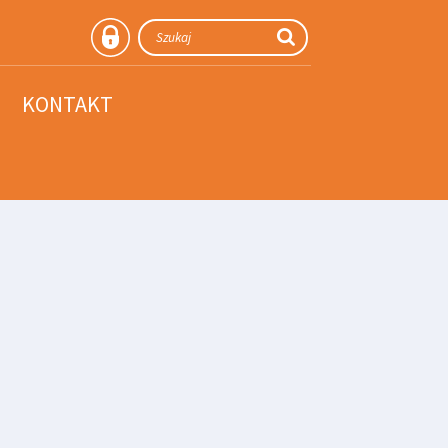
KONTAKT