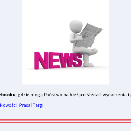
ebooku
, gdzie mogą Państwo na bieżąco śledzić wydarzenia i
Nowości
Prasa
Targi