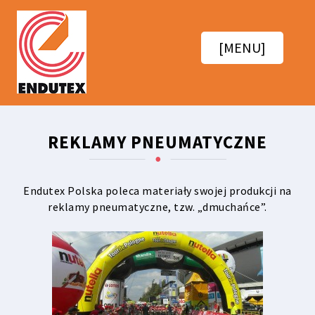
[MENU]
REKLAMY PNEUMATYCZNE
Endutex Polska
poleca materiały swojej produkcji na
reklamy pneumatyczne, tzw. „dmuchańce”.