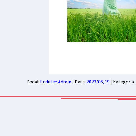
Dodał:
Endutex Admin
| Data:
2023/06/19
| Kategoria: