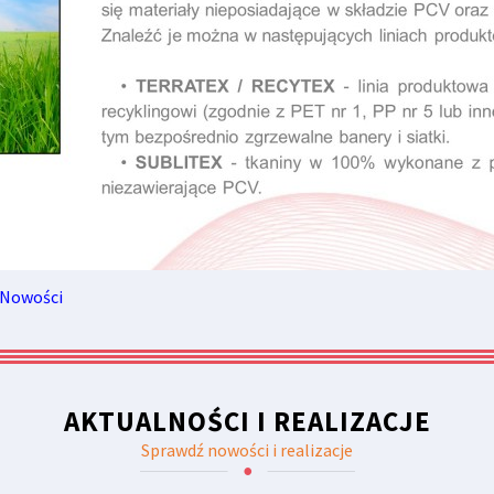
Nowości
AKTUALNOŚCI I REALIZACJE
Sprawdź nowości i realizacje