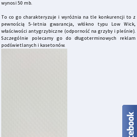
wynosi 50 mb.
To co go charakteryzuje i wyróżnia na tle konkurencji to z
pewnością 5-letnia gwarancja, włókno typu Low Wick,
właściwości antygrzybiczne (odporność na grzyby i pleśnie).
Szczególnie polecamy go do długoterminowych reklam
podświetlanych i kasetonów.