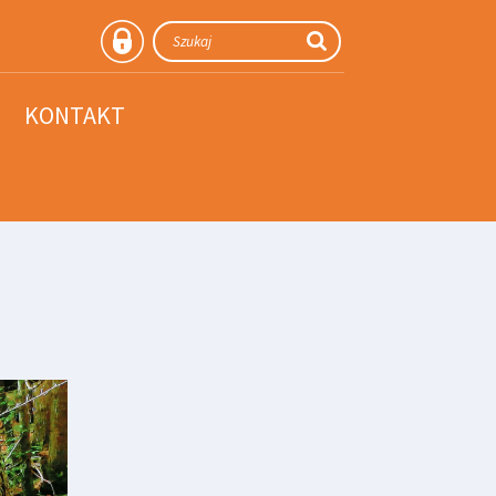
KONTAKT