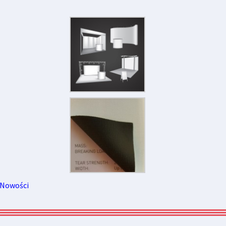
Nowości