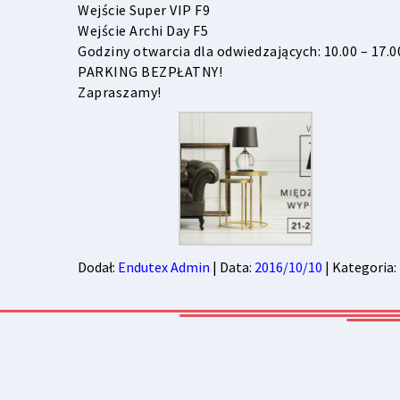
Wejście Super VIP F9
Wejście Archi Day F5
Godziny otwarcia dla odwiedzających: 10.00 – 17.0
PARKING BEZPŁATNY!
Zapraszamy!
Dodał:
Endutex Admin
| Data:
2016/10/10
| Kategoria: