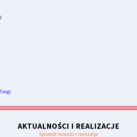
0
Targi
AKTUALNOŚCI I REALIZACJE
Sprawdź nowości i realizacje