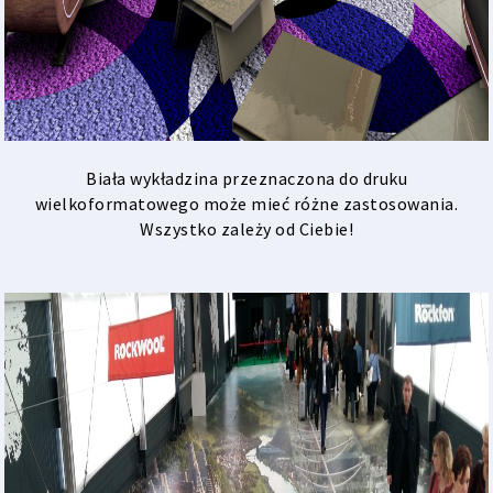
Biała wykładzina przeznaczona do druku
wielkoformatowego może mieć różne zastosowania.
Wszystko zależy od Ciebie!