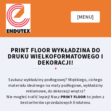
[MENU]
PRINT FLOOR WYKŁADZINA DO
DRUKU WIELKOFORMATOWEGO I
DEKORACJI!
Szukasz wykładziny podłogowej? Miękkiego, cichego
materiału idealnego na maty podłogowe, wykładziny
reklamowe, do dekoracji wnętrz?
Nie mogłeś trafić lepiej! Nasz
PRINT FLOOR
to jeden z
bestsellerów sprzedażowych Endutexu.