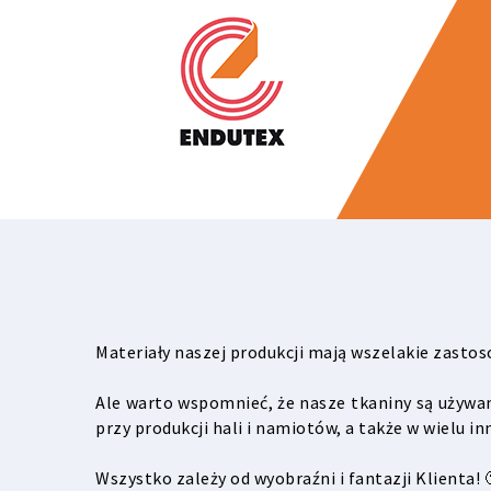
Materiały naszej produkcji mają wszelakie zastos
Ale warto wspomnieć, że nasze tkaniny są używa
przy produkcji hali i namiotów, a także w wielu in
Wszystko zależy od wyobraźni i fantazji Klienta! 