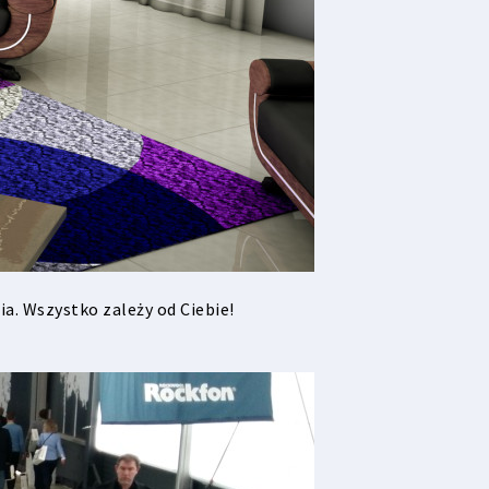
. Wszystko zależy od Ciebie!